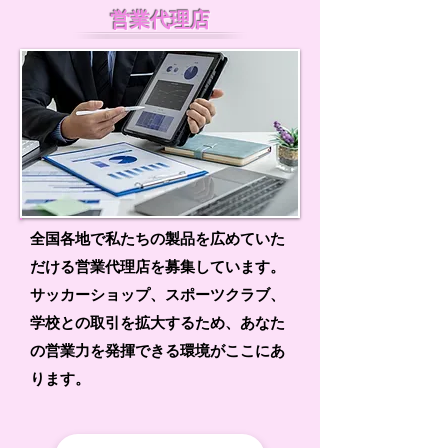
営業代理店
全国各地で私たちの製品を広めていた
だける営業代理店を募集しています。
サッカーショップ、スポーツクラブ、
学校との取引を拡大するため、あなた
の営業力を発揮できる環境がここにあ
ります。