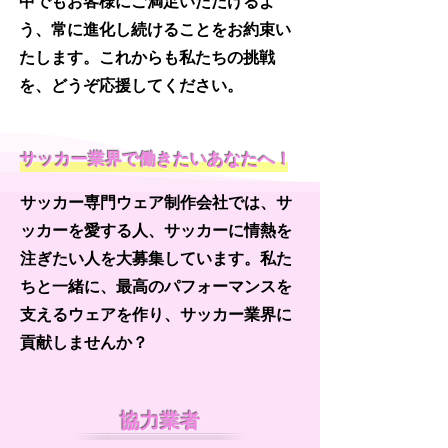
中でもお客様にご満足いただけるよ
う、常に進化し続けることをお約束い
たします。これからも私たちの挑戦
を、どうぞ応援してください。
サッカー業界で働きたいあなたへ！
サッカー専門ウェア制作会社では、サ
ッカーを愛する人、サッカーに情熱を
注ぎたい人を大募集しています。私た
ちと一緒に、最高のパフォーマンスを
支えるウェアを作り、サッカー業界に
貢献しませんか？
協力業者