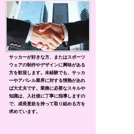
サッカーが好きな方、またはスポーツ
ウェアの制作やデザインに興味がある
方を歓迎します。未経験でも、サッカ
ーやアパレル業界に対する情熱があれ
ば大丈夫です。業務に必要なスキルや
知識は、入社後に丁寧に指導しますの
で、成長意欲を持って取り組める方を
求めています。