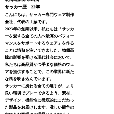
​北海道釧路市出身
サッカー歴 22年
こんにちは。サッカー専門ウェア制作
会社、代表の工藤です。
2023年の創業以来、私たちは「サッカ
ーを愛する全ての人へ最高のパフォー
マンスをサポートするウェア」を作る
ことに情熱を注いできました。物価高
騰の影響を受ける現代社会において、
私たちは高品質かつ手頃な価格のウェ
アを提供することで、この業界に新た
な風を吹き込んでいます。
サッカーに携わる全ての選手が、より
良い環境でプレーできるよう、素材、
デザイン、機能性に徹底的にこだわっ
た製品をお届けします。激しい競争の