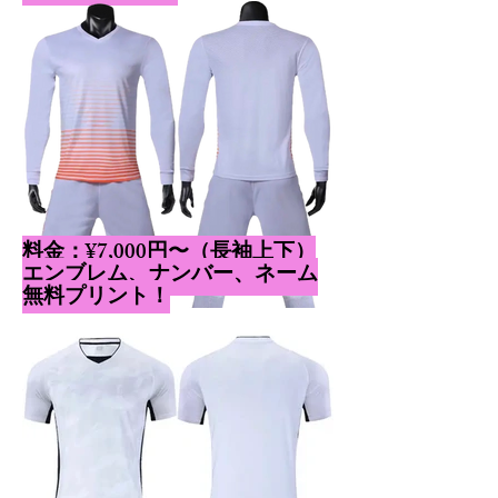
​料金：¥7,000円〜（長袖上下）
​エンブレム、ナンバー、ネーム
無料プリント！