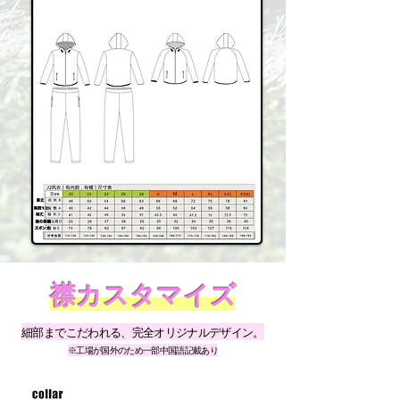
襟カスタマイズ
細部までこだわれる、完全オリジナルデザイン。
​※工場が国外のため一部中国語記載あり