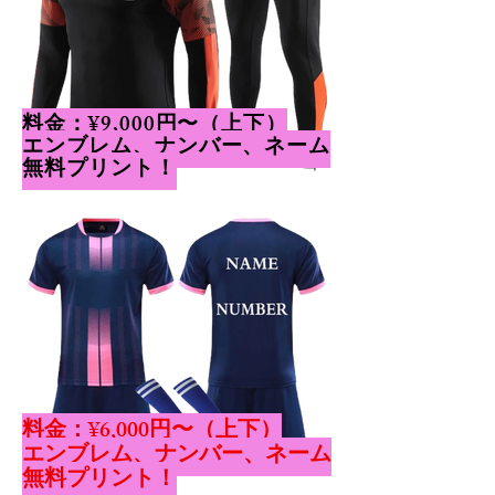
​料金：¥9,000円〜（上下）
​エンブレム、ナンバー、ネーム
無料プリント！
​料金：¥6,000円〜（上下）
​エンブレム、ナンバー、ネーム
無料プリント！