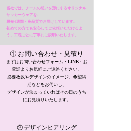
当社では、チームの想いを形にするオリジナル
サッカーウェアを、
最短4週間・高品質でお届けしています。
初めての方でも安心してご依頼いただけるよ
う、工程ごとに丁寧にご説明いたします。
① お問い合わせ・見積り
まずはお問い合わせフォーム・LINE・お
電話よりお気軽にご連絡ください。
必要枚数やデザインのイメージ、希望納
期などをお伺いし、
​デザインが決まっていればその日のうち
にお見積りいたします。
② デザインヒアリング