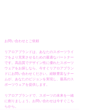
お問い合わせとご依頼
リアロアブランドは、あなたのスポーツライ
フをより充実させるための最適なパートナー
です。高品質でデザイン性に優れたスポーツ
ウェアをお探しなら、今すぐリアロアブラン
ドにお問い合わせください。経験豊富なチー
ムが、あなたのビジョンを実現し、最高のス
ポーツウェアを提供します。
リアロアブランドで、スポーツの未来を一緒
に創りましょう。お問い合わせは今すぐこち
らから。