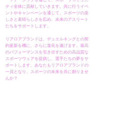
ティ全体に貢献していきます。共に行うイベ
ントやキャンペーンを通じて、スポーツの楽
しさと素晴らしさを広め、未来のアスリート
たちをサポートします。
リアロアブランドは、デュエルキングとの契
約更新を機に、さらに進化を遂げます。最高
のパフォーマンスを引き出すための高品質な
スポーツウェアを提供し、選手たちの夢をサ
ポートします。あなたもリアロアブランドの
一員となり、スポーツの未来を共に創りませ
んか？