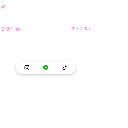
すべて表示
最新記事